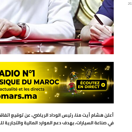
أعلن هشام أيت منا، رئيس الوداد الرياضي، عن توقيع اتف
في صناعة السيارات، بهدف دعم الموارد المالية والتجارية لل