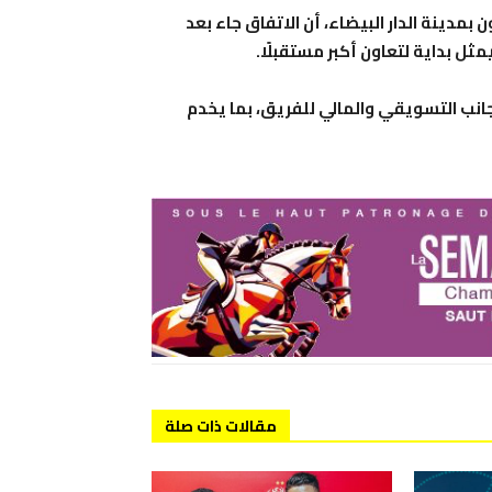
مدينة الدار البيضاء، أن الاتفاق جاء بعد
ثل بداية لتعاون أكبر مستقبلًا.
انب التسويقي والمالي للفريق، بما يخدم
مقالات ذات صلة