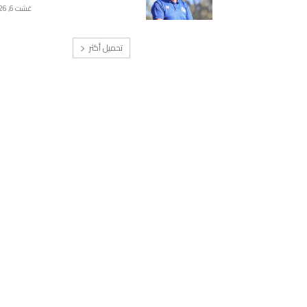
غشت 6, 2026
تحميل أكثر