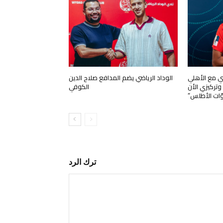
تي مع الأهلي
الوداد الرياضي يضم المدافع صلاح الدين
ركيزي الأن
الكوفي
ؤات الأطلس”
ترك الرد