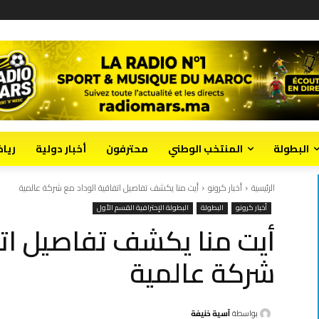
البطولة
المنتخب الوطني
محترفون
أخبار دولية
ريا
الرئيسية
أخبار كرونو
أيت منا يكشف تفاصيل اتفاقية الوداد مع شركة عالمية
أخبار كرونو
البطولة
البطولة الإحترافية القسم الأول
أيت منا يكشف تفاصيل اتف
شركة عالمية
بواسطة
آسية خنيفة