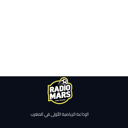
الإذاعة الرياضية الأولى في المغرب