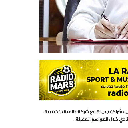
اقية شراكة جديدة مع شركة عالمية متخصصة
نادي خلال المواسم المقبلة.