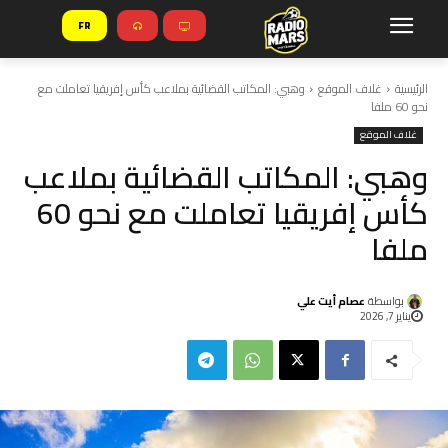
FR
الرئيسية
غلاف الموقع
وهبي: المكاتب القضائية بملاعب كأس إفريقيا تعاملت مع
نحو 60 ملفا
غلاف الموقع
وهبي: المكاتب القضائية بملاعب
كأس إفريقيا تعاملت مع نحو 60
ملفا
بواسطة
عصام أيت علي
يناير 7, 2026