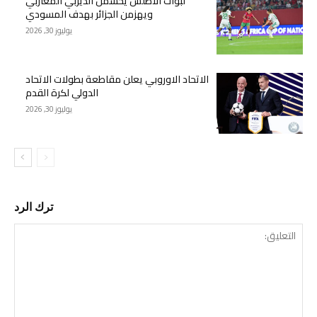
لبؤات الأطلس يحسمن الديربي المغاربي
ويهزمن الجزائر بهدف المسودي
يوليوز 30, 2026
الاتحاد الاوروبي يعلن مقاطعة بطولات الاتحاد
الدولي لكرة القدم
يوليوز 30, 2026
ترك الرد