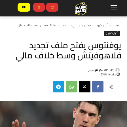
FR
الرئيسية
أخبار كرونو
يوفنتوس يفتح ملف تجديد فلاهوفيتش وسط خلاف مالي
أخبار كرونو
يوفنتوس يفتح ملف تجديد
فلاهوفيتش وسط خلاف مالي
بواسطة
عمر ميسور
يونيو 4, 2026