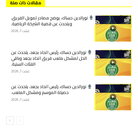
مقالات ذات صلة
نورالدين حساك، يوضح مصادر تمويل الفريق،
ويتحدث عن قضية الشركة الرياضية.
غشت 7, 2026
نورالدين حساك، رئيس اتحاد بجعد، يتحدث عن
الحل لمشكل ملعب فريق اتحاد بجعد وباقي
الفئات السنية.
غشت 7, 2026
نورالدين حساك، رئيس اتحاد بجعد، يتحدث عن
حصيلة الموسم ومشكل الملعب.
غشت 7, 2026