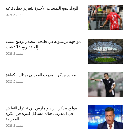
الوداد يضع اللمسات الأخيرة لتعزيز خط دفاعه
غشت 6, 2026
مواجهة برشلونة في طنجة.. مصدر يوضح سبب
إلغاء تاريخ 15 غشت
غشت 6, 2026
مولود مذكر: المدرب المغربي يمتلك الكفاءة
غشت 6, 2026
مولود مذكر لـ راديو مارس: لن نختزل النقاش
في المدرب، هناك مشاكل كثيرة في الكرة
المغربية
غشت 6, 2026