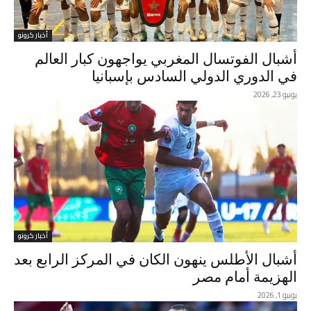
أخبار كرونو
أشبال الفوتسال المغربي يواجهون كبار العالم
في الدوري الدولي السادس بإسبانيا
يونيو 23, 2026
أخبار كرونو
أشبال الأطلس ينهون الكان في المركز الرابع بعد
الهزيمة أمام مصر
يونيو 1, 2026