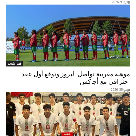
يوليوز 9, 2026
أخبار كرونو
موهبة مغربية تواصل البروز وتوقع أول عقد
احترافي مع أجاكس
يونيو 25, 2026