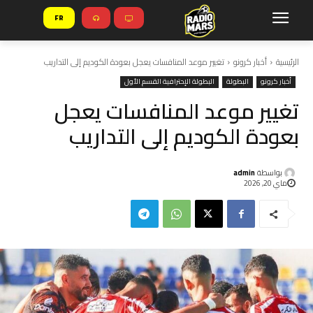
FR
الرئيسية
أخبار كرونو
تغيير موعد المنافسات يعجل بعودة الكوديم إلى التداريب
أخبار كرونو
البطولة
البطولة الإحترافية القسم الأول
تغيير موعد المنافسات يعجل
بعودة الكوديم إلى التداريب
بواسطة
admin
ماي 20, 2026