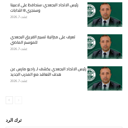
رئيس الاتحاد البجعدي: سنحافظ على لاعبينا
وسنجري 8 انتدابات
غشت 7, 2026
تعرف على ميزانية تسيير الفريق البجعدي
للموسم الماضي
غشت 7, 2026
رئيس الاتحاد البجعدي يكشف لـ راديو مارس عن
هدف التعاقد مع المدرب الجديد
غشت 7, 2026
ترك الرد