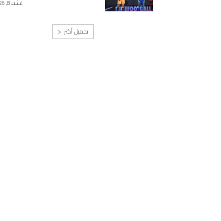
غشت 8, 2026
تحميل أكثر