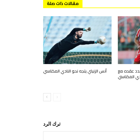
مقالات ذات صلة
جدد عقده مع
أنس الزنيتي يتجه نحو النادي المكناسي
ادي المكناسي
ترك الرد