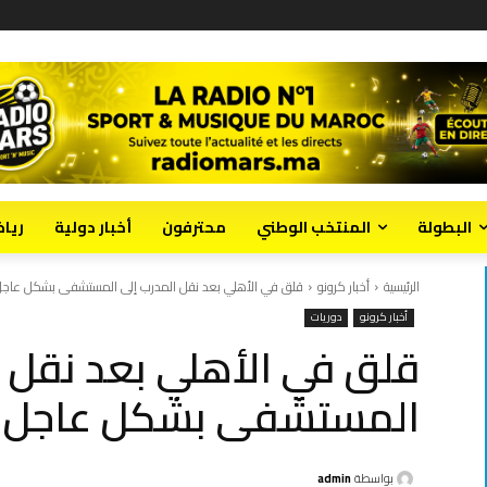
البطولة
المنتخب الوطني
محترفون
أخبار دولية
ريا
الرئيسية
أخبار كرونو
قلق في الأهلي بعد نقل المدرب إلى المستشفى بشكل عاج
أخبار كرونو
دوريات
قلق في الأهلي بعد نقل ا
المستشفى بشكل عاجل
بواسطة
admin