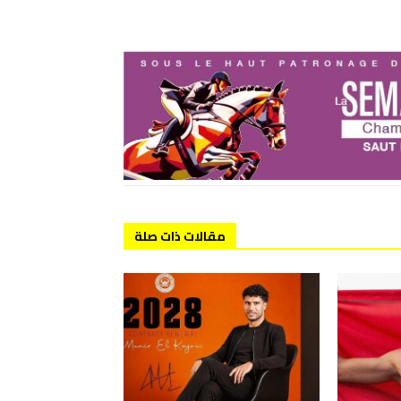
مقالات ذات صلة