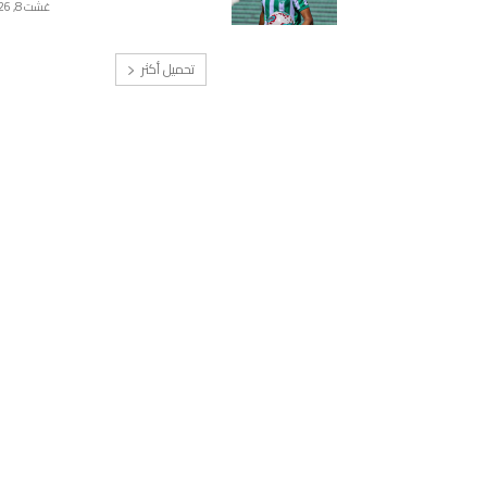
غشت 8, 2026
تحميل أكثر