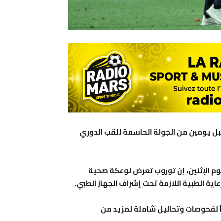
ل يومين من الجولة الحاسمة للقب الدوري
وم الإثنين، إن توروب تعرض لوعكة صحية
ة الطبية اللازمة تحت إشراف الجهاز الطبي.
اً لفحوصات وتحاليل شاملة لمزيد من