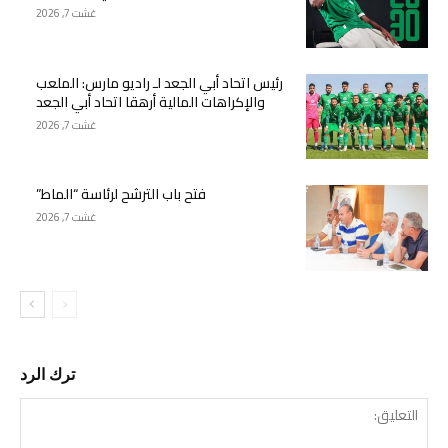
غشت 7, 2026
رئيس اتحاد أبي الجعد لـ راديو مارس: الملعب
والإكراهات المالية أرهقا اتحاد أبي الجعد
غشت 7, 2026
فتح باب الترشح لرئاسة “الماط”
غشت 7, 2026
ترك الرد