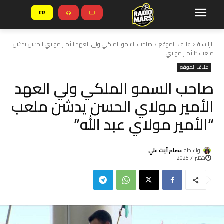
FR
الرئيسية
غلاف الموقع
صاحب السمو الملكي ولي العهد الأمير مولاي الحسن يدشن
ملعب “الأمير مولاي...
غلاف الموقع
صاحب السمو الملكي ولي العهد
الأمير مولاي الحسن يدشن ملعب
“الأمير مولاي عبد الله”
بواسطة
عصام أيت علي
شتنبر 4, 2025