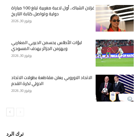
غزلان الشباك.. أول لاعبة مغربية تبلغ 100 مباراة
دولية وتواصل كتابة التاريخ
يوليوز 30, 2026
لبؤات الأطلس يحسمن الديربي المغاربي
ويهزمن الجزائر بهدف المسودي
يوليوز 30, 2026
الاتحاد الاوروبي يعلن مقاطعة بطولات الاتحاد
الدولي لكرة القدم
يوليوز 30, 2026
ترك الرد