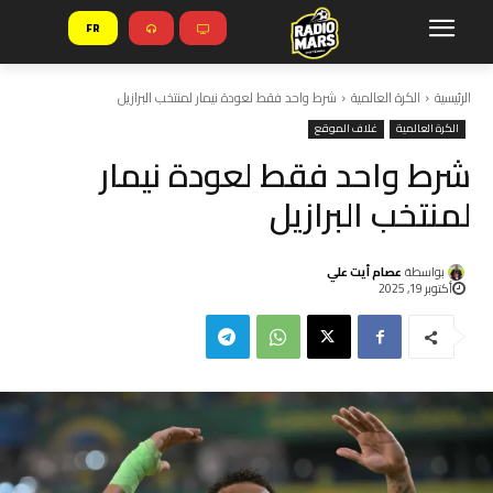
FR
الرئيسية
الكرة العالمية
شرط واحد فقط لعودة نيمار لمنتخب البرازيل
الكرة العالمية
غلاف الموقع
شرط واحد فقط لعودة نيمار
لمنتخب البرازيل
بواسطة
عصام أيت علي
أكتوبر 19, 2025