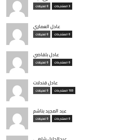
3 المشاركات
0 تعليقات
عادل العماري
0 المشاركات
0 تعليقات
عادل بلقاضي
0 المشاركات
0 تعليقات
عادل قندلات
103 المشاركات
0 تعليقات
عبد المجيد بناشم
0 المشاركات
0 تعليقات
عبدالجليل شاهي