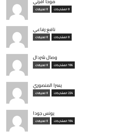
موحا أفرني
0 المشاركات
0 تعليقات
نافع رفاعي
0 المشاركات
0 تعليقات
وصال شردال
106 المشاركات
0 تعليقات
يسرا المنصوري
224 المشاركات
0 تعليقات
يونس جودا
104 المشاركات
0 تعليقات