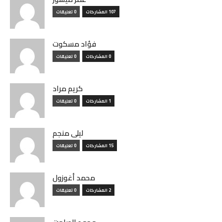
107 المشاركات
0 تعليقات
فؤاد مسكوت
0 المشاركات
0 تعليقات
كريم مراد
1 المشاركات
0 تعليقات
ليلى منجم
15 المشاركات
0 تعليقات
محمد أغوزول
2 المشاركات
0 تعليقات