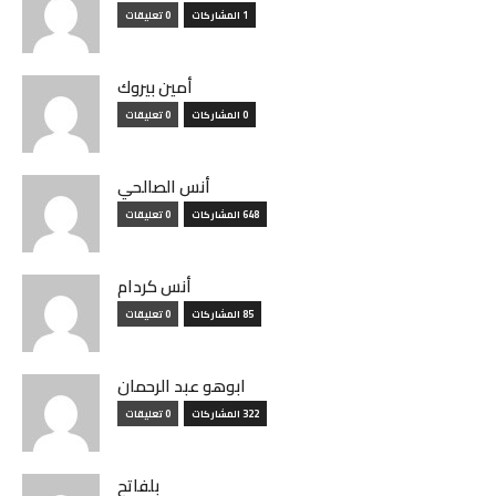
1 المشاركات
0 تعليقات
أمين بيروك
0 المشاركات
0 تعليقات
أنس الصالحي
648 المشاركات
0 تعليقات
أنس كردام
85 المشاركات
0 تعليقات
ابوهو عبد الرحمان
322 المشاركات
0 تعليقات
بلفاتح