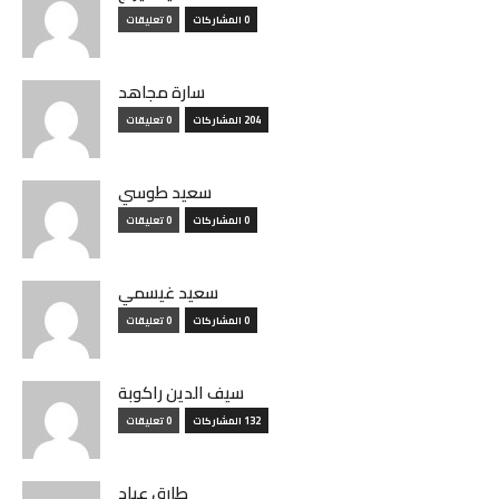
0 المشاركات
0 تعليقات
سارة مجاهد
204 المشاركات
0 تعليقات
سعيد طوسي
0 المشاركات
0 تعليقات
سعيد غيسمي
0 المشاركات
0 تعليقات
سيف الدين راكوبة
132 المشاركات
0 تعليقات
طارق عباد