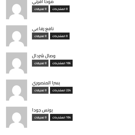
موحا أفرني
0 المشاركات
0 تعليقات
نافع رفاعي
0 المشاركات
0 تعليقات
وصال شردال
106 المشاركات
0 تعليقات
يسرا المنصوري
224 المشاركات
0 تعليقات
يونس جودا
104 المشاركات
0 تعليقات