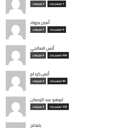
1 المشاركات
0 تعليقات
أمين بيروك
0 المشاركات
0 تعليقات
أنس الصالحي
640 المشاركات
0 تعليقات
أنس كردام
84 المشاركات
0 تعليقات
ابوهو عبد الرحمان
320 المشاركات
0 تعليقات
بلفاتح