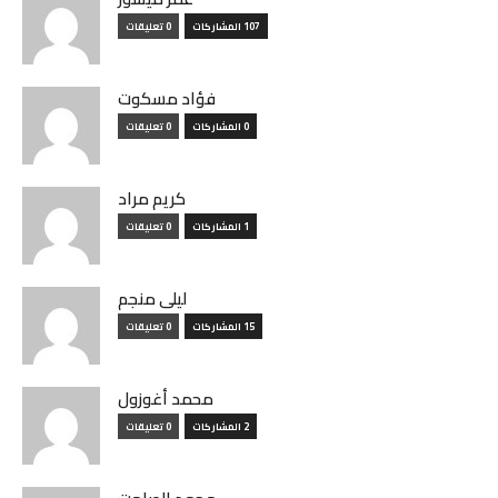
107 المشاركات
0 تعليقات
فؤاد مسكوت
0 المشاركات
0 تعليقات
كريم مراد
1 المشاركات
0 تعليقات
ليلى منجم
15 المشاركات
0 تعليقات
محمد أغوزول
2 المشاركات
0 تعليقات