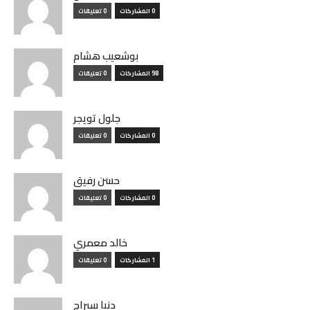
0 المشاركات
0 تعليقات
بوشعيب هشام
98 المشاركات
0 تعليقات
جلول تويجر
0 المشاركات
0 تعليقات
حسن رفيق
0 المشاركات
0 تعليقات
خالد معمري
1 المشاركات
0 تعليقات
دنيا سيراج