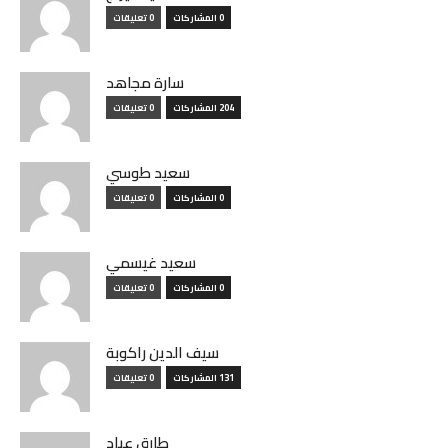
0 المشاركات
0 تعليقات
سارة مجاهد
204 المشاركات
0 تعليقات
سعيد طوسي
0 المشاركات
0 تعليقات
سعيد غيسمي
0 المشاركات
0 تعليقات
سيف الدين راكوبة
131 المشاركات
0 تعليقات
طارق عباد