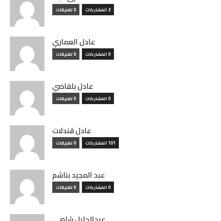
3 المشاركات
0 تعليقات
عادل العماري
0 المشاركات
0 تعليقات
عادل بلقاضي
0 المشاركات
0 تعليقات
عادل قندلات
101 المشاركات
0 تعليقات
عبد المجيد بناشم
0 المشاركات
0 تعليقات
عبدالجليل شاهي