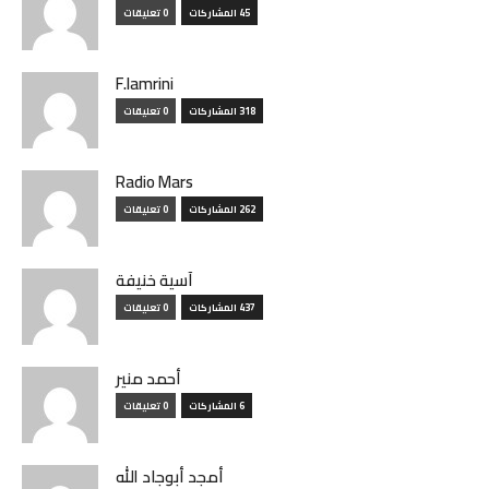
45 المشاركات
0 تعليقات
F.lamrini
318 المشاركات
0 تعليقات
Radio Mars
262 المشاركات
0 تعليقات
آسية خنيفة
437 المشاركات
0 تعليقات
أحمد منير
6 المشاركات
0 تعليقات
أمجد أبوجاد الله