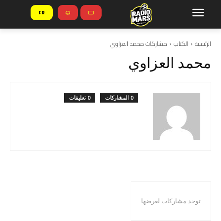
FR
الرئيسية
الكتاب
مشاركات محمد العزاوي
محمد العزاوي
0 المشاركات
0 تعليقات
توجد مشاركات لعرضها