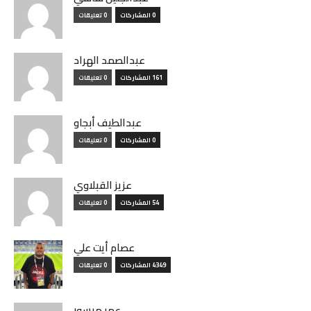
0 المشاركات
0 تعليقات
عبدالصمد الهراد
161 المشاركات
0 تعليقات
عبدالطيف أبجاو
0 المشاركات
0 تعليقات
عزيز القبلاوي
54 المشاركات
0 تعليقات
عصام أيت علي
4349 المشاركات
0 تعليقات
عمر ميسور