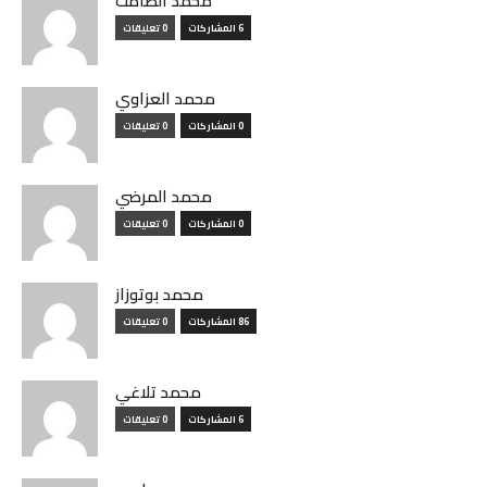
محمد الصامت
6 المشاركات
0 تعليقات
محمد العزاوي
0 المشاركات
0 تعليقات
محمد المرضي
0 المشاركات
0 تعليقات
محمد بوتوزاز
86 المشاركات
0 تعليقات
محمد تلاغي
6 المشاركات
0 تعليقات