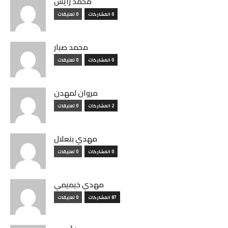
محمد رايس
0 المشاركات
0 تعليقات
محمد صبار
0 المشاركات
0 تعليقات
مروان لمهدن
2 المشاركات
0 تعليقات
مهدي بنعلال
0 المشاركات
0 تعليقات
مهدي خيميمي
87 المشاركات
0 تعليقات