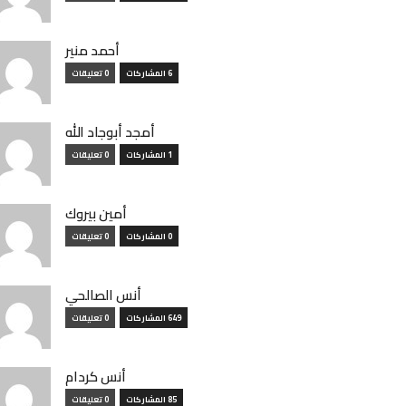
أحمد منير
6 المشاركات
0 تعليقات
أمجد أبوجاد الله
1 المشاركات
0 تعليقات
أمين بيروك
0 المشاركات
0 تعليقات
أنس الصالحي
649 المشاركات
0 تعليقات
أنس كردام
85 المشاركات
0 تعليقات