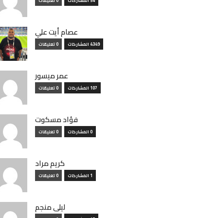
54 المشاركات
0 تعليقات
عصام أيت علي
4349 المشاركات
0 تعليقات
عمر ميسور
107 المشاركات
0 تعليقات
فؤاد مسكوت
0 المشاركات
0 تعليقات
كريم مراد
1 المشاركات
0 تعليقات
ليلى منجم