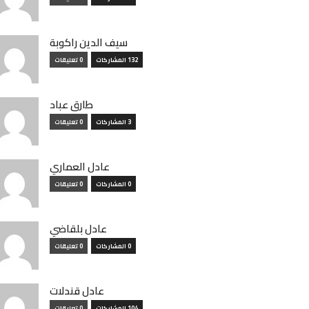
سيف الدين راكوبة
132 المشاركات
0 تعليقات
طارق عباد
3 المشاركات
0 تعليقات
عادل العماري
0 المشاركات
0 تعليقات
عادل بلقاضي
0 المشاركات
0 تعليقات
عادل قندلات
104 المشاركات
0 تعليقات