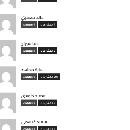
خالد معمري
1 المشاركات
0 تعليقات
دنيا سيراج
0 المشاركات
0 تعليقات
سارة مجاهد
204 المشاركات
0 تعليقات
سعيد طوسي
0 المشاركات
0 تعليقات
سعيد غيسمي
0 المشاركات
0 تعليقات