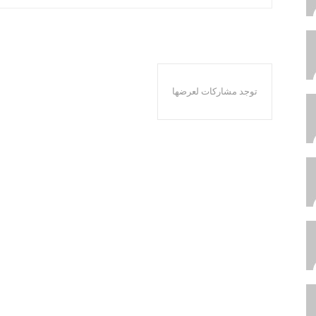
توجد مشاركات لعرضها