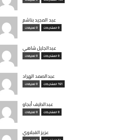
عبد المجيد بناشم
0 المشاركات
0 تعليقات
عبدالجليل شاهي
0 المشاركات
0 تعليقات
عبدالصمد الهراد
161 المشاركات
0 تعليقات
عبدالطيف أبجاو
0 المشاركات
0 تعليقات
عزيز القبلاوي