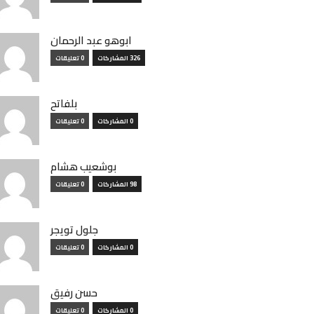
ابوهو عبد الرحمان
326 المشاركات
0 تعليقات
بلفاتح
0 المشاركات
0 تعليقات
بوشعيب هشام
98 المشاركات
0 تعليقات
جلول تويجر
0 المشاركات
0 تعليقات
حسن رفيق
0 المشاركات
0 تعليقات